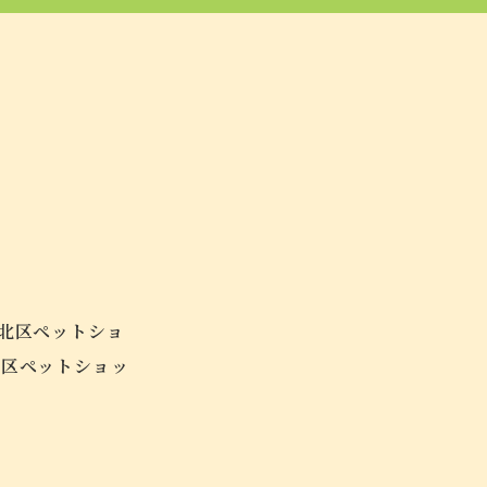
倉北区ペットショ
北区ペットショッ