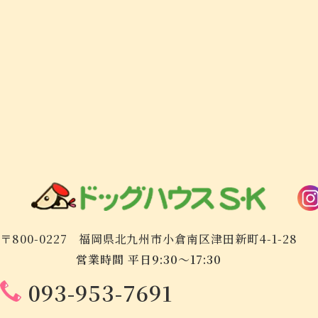
〒800-0227
福岡県北九州市小倉南区津田新町4-1-28
営業時間 平日9:30～17:30
093-953-7691