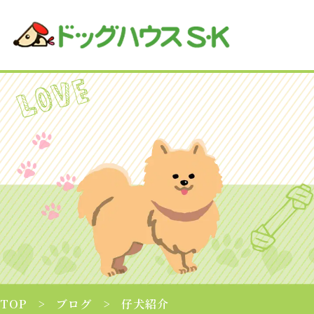
TOP
ブログ
仔犬紹介