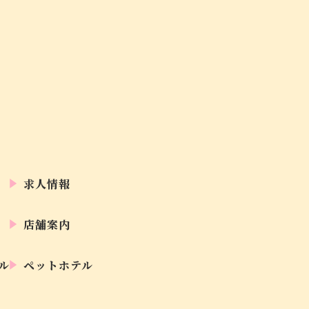
求人情報
店舗案内
ル
ペットホテル