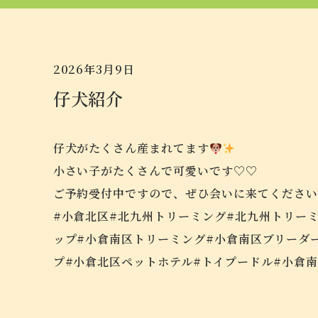
2026年3月9日
仔犬紹介
仔犬がたくさん産まれてます
小さい子がたくさんで可愛いです♡♡
ご予約受付中ですので、ぜひ会いに来てください
#小倉北区#北九州トリーミング#北九州トリー
ップ#小倉南区トリーミング#小倉南区ブリーダ
プ#小倉北区ペットホテル#トイプードル#小倉