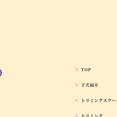
TOP
子犬紹介
トリミングスクー
トリミング